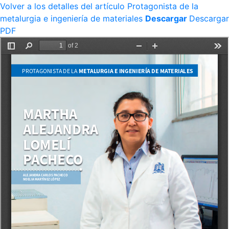
Volver a los detalles del artículo
Protagonista de la
metalurgia e ingeniería de materiales
Descargar
Descargar
PDF