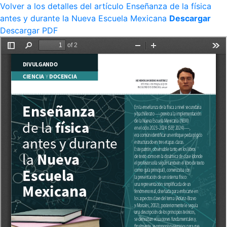
Volver a los detalles del artículo
Enseñanza de la física
antes y durante la Nueva Escuela Mexicana
Descargar
Descargar PDF