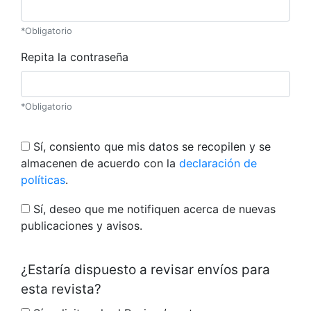
*Obligatorio
Repita la contraseña
*Obligatorio
Sí, consiento que mis datos se recopilen y se
almacenen de acuerdo con la
declaración de
políticas
.
Sí, deseo que me notifiquen acerca de nuevas
publicaciones y avisos.
¿Estaría dispuesto a revisar envíos para
esta revista?