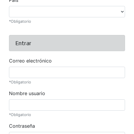
*Obligatorio
Entrar
Correo electrónico
*Obligatorio
Nombre usuario
*Obligatorio
Contraseña