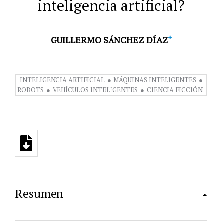
inteligencia artificial?
+
GUILLERMO SÁNCHEZ DÍAZ
INTELIGENCIA ARTIFICIAL
MÁQUINAS INTELIGENTES
ROBOTS
VEHÍCULOS INTELIGENTES
CIENCIA FICCIÓN
Resumen