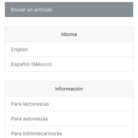
Enviar un artículo
Idioma
English
Español (México)
Información
Para lectores/as
Para autores/as
Para bibliotecarios/as