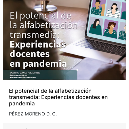
El potencial de la alfabetización
transmedia: Experiencias docentes en
pandemia
PÉREZ MORENO D. G.