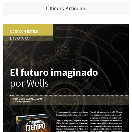
Últimos Artículos