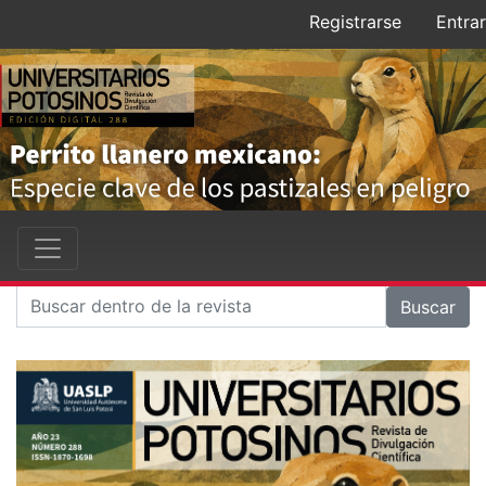
Registrarse
Entrar
Buscar