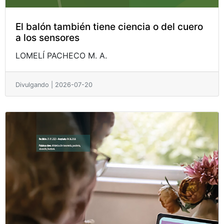
El balón también tiene ciencia o del cuero
a los sensores
LOMELÍ PACHECO M. A.
Divulgando | 2026-07-20