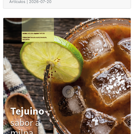
Artículos | 2026-07-20