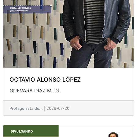
OCTAVIO ALONSO LÓPEZ
GUEVARA DÍAZ M.. G.
Protagonista de... | 2026-07-20