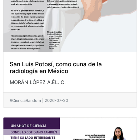
San Luis Potosí, como cuna de la
radiología en México
MORÁN LÓPEZ A.ÉL. C.
#CienciaRandom | 2026-07-20