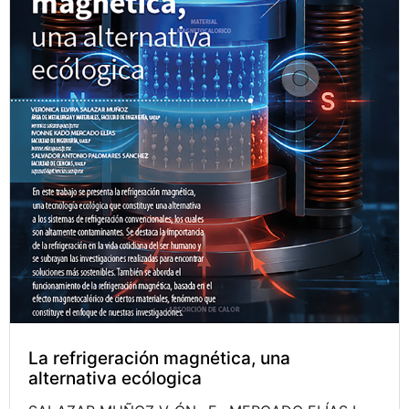
La refrigeración magnética, una
alternativa ecólogica