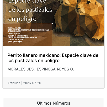
Perrito llanero mexicano: Especie clave de
los pastizales en peligro
MORALES JÉS.,
ESPINOSA REYES G.
Artículos | 2026-07-20
Últimos Números