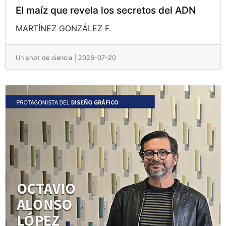
El maíz que revela los secretos del ADN
MARTÍNEZ GONZÁLEZ F.
Un shot de ciencia | 2026-07-20