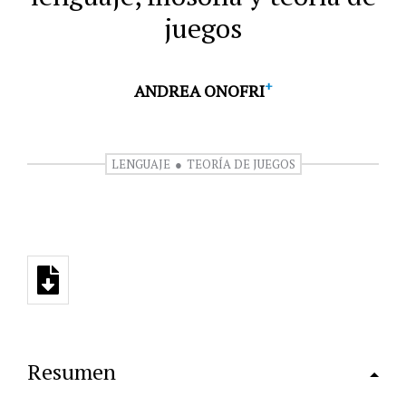
juegos
+
ANDREA ONOFRI
LENGUAJE
TEORÍA DE JUEGOS
Resumen