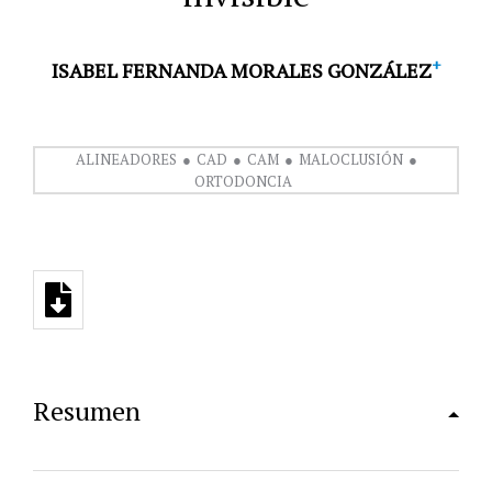
+
ISABEL FERNANDA MORALES GONZÁLEZ
ALINEADORES
CAD
CAM
MALOCLUSIÓN
ORTODONCIA
Resumen