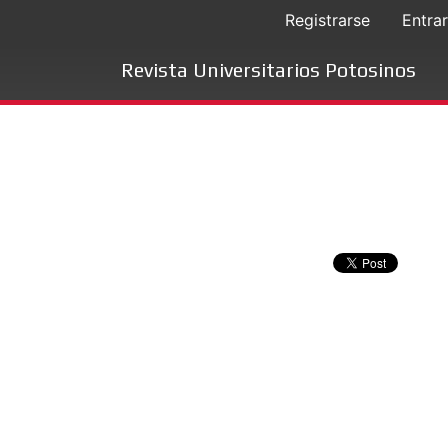
Registrarse
Entrar
Revista Universitarios Potosinos