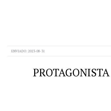
ENVIADO:
2023-08-31
PROTAGONISTA 