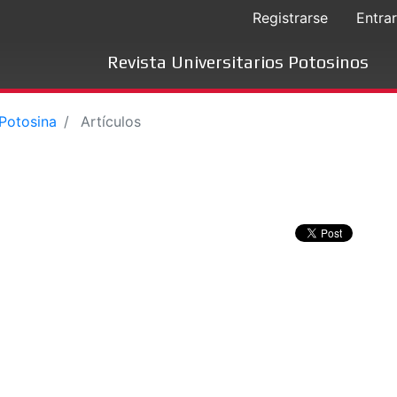
Registrarse
Entrar
Revista Universitarios Potosinos
 Potosina
Artículos