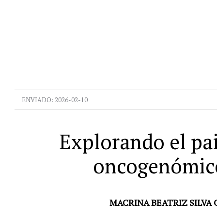
ENVIADO:
2026-02-10
Explorando el pai
oncogenómico
MACRINA BEATRIZ SILVA