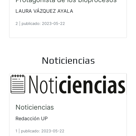
LAURA VÁZQUEZ AYALA
2
|
publicado: 2023-05-22
Noticiencias
Noticiencias
Redacción UP
1
|
publicado: 2023-05-22