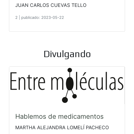
JUAN CARLOS CUEVAS TELLO
2
|
publicado: 2023-05-22
Divulgando
Hablemos de medicamentos
MARTHA ALEJANDRA LOMELÍ PACHECO