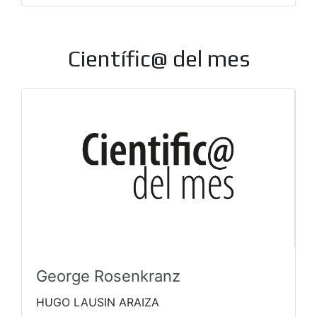
Científic@ del mes
George Rosenkranz
HUGO LAUSIN ARAIZA