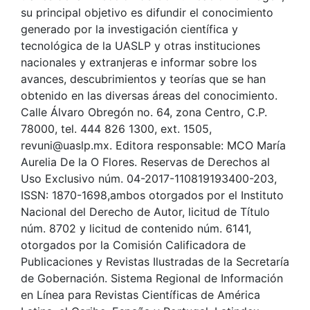
su principal objetivo es difundir el conocimiento
generado por la investigación científica y
tecnológica de la UASLP y otras instituciones
nacionales y extranjeras e informar sobre los
avances, descubrimientos y teorías que se han
obtenido en las diversas áreas del conocimiento.
Calle Álvaro Obregón no. 64, zona Centro, C.P.
78000, tel. 444 826 1300, ext. 1505,
revuni@uaslp.mx. Editora responsable: MCO María
Aurelia De la O Flores. Reservas de Derechos al
Uso Exclusivo núm. 04-2017-110819193400-203,
ISSN: 1870-1698,ambos otorgados por el Instituto
Nacional del Derecho de Autor, licitud de Título
núm. 8702 y licitud de contenido núm. 6141,
otorgados por la Comisión Calificadora de
Publicaciones y Revistas Ilustradas de la Secretaría
de Gobernación. Sistema Regional de Información
en Línea para Revistas Científicas de América