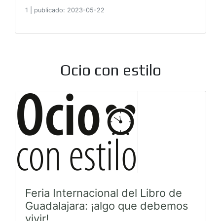
1
|
publicado: 2023-05-22
Ocio con estilo
Feria Internacional del Libro de
Guadalajara: ¡algo que debemos
vivir!