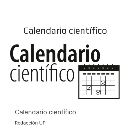
Calendario científico
Calendario científico
Redacción UP