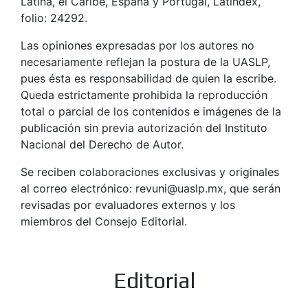
Latina, el Caribe, España y Portugal, Latindex,
folio: 24292.
Las opiniones expresadas por los autores no
necesariamente reflejan la postura de la UASLP,
pues ésta es responsabilidad de quien la escribe.
Queda estrictamente prohibida la reproducción
total o parcial de los contenidos e imágenes de la
publicación sin previa autorización del Instituto
Nacional del Derecho de Autor.
Se reciben colaboraciones exclusivas y originales
al correo electrónico: revuni@uaslp.mx, que serán
revisadas por evaluadores externos y los
miembros del Consejo Editorial.
Editorial