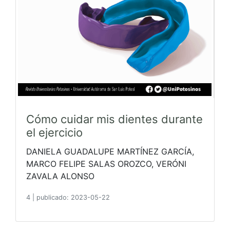
Cómo cuidar mis dientes durante
el ejercicio
DANIELA GUADALUPE MARTÍNEZ GARCÍA,
MARCO FELIPE SALAS OROZCO, VERÓNI
ZAVALA ALONSO
4
|
publicado: 2023-05-22