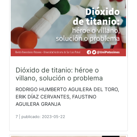
Dióxido de titanio: héroe o
villano, solución o problema
RODRIGO HUMBERTO AGUILERA DEL TORO,
ERIK DÍAZ CERVANTES, FAUSTINO
AGUILERA GRANJA
7
|
publicado: 2023-05-22