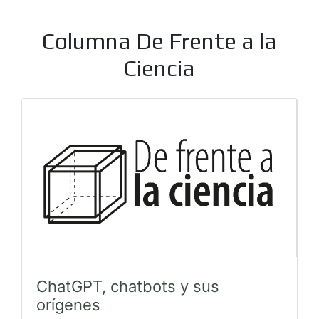
Columna De Frente a la
Ciencia
ChatGPT, chatbots y sus
orígenes