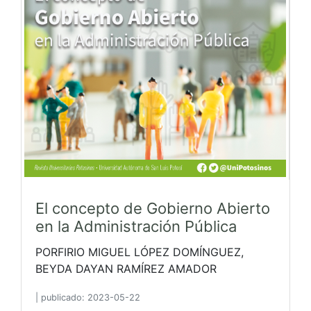
El concepto de Gobierno Abierto
en la Administración Pública
PORFIRIO MIGUEL LÓPEZ DOMÍNGUEZ,
BEYDA DAYAN RAMÍREZ AMADOR
|
publicado: 2023-05-22