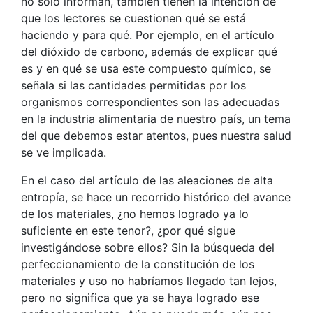
no sólo informan, también tienen la intención de
que los lectores se cuestionen qué se está
haciendo y para qué. Por ejemplo, en el artículo
del dióxido de carbono, además de explicar qué
es y en qué se usa este compuesto químico, se
señala si las cantidades permitidas por los
organismos correspondientes son las adecuadas
en la industria alimentaria de nuestro país, un tema
del que debemos estar atentos, pues nuestra salud
se ve implicada.
En el caso del artículo de las aleaciones de alta
entropía, se hace un recorrido histórico del avance
de los materiales, ¿no hemos logrado ya lo
suficiente en este tenor?, ¿por qué sigue
investigándose sobre ellos? Sin la búsqueda del
perfeccionamiento de la constitución de los
materiales y uso no habríamos llegado tan lejos,
pero no significa que ya se haya logrado ese