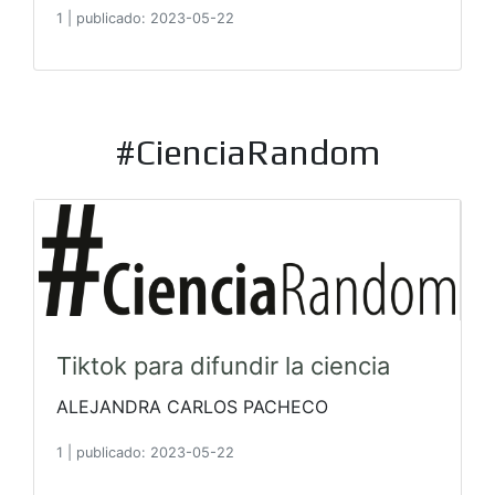
1
|
publicado: 2023-05-22
#CienciaRandom
Tiktok para difundir la ciencia
ALEJANDRA CARLOS PACHECO
1
|
publicado: 2023-05-22