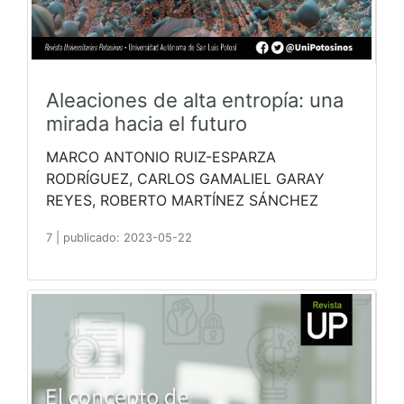
Aleaciones de alta entropía: una
mirada hacia el futuro
MARCO ANTONIO RUIZ-ESPARZA
RODRÍGUEZ, CARLOS GAMALIEL GARAY
REYES, ROBERTO MARTÍNEZ SÁNCHEZ
7
|
publicado: 2023-05-22