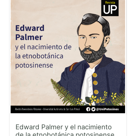
Edward Palmer y el nacimiento
de la etnobotánica potosinense