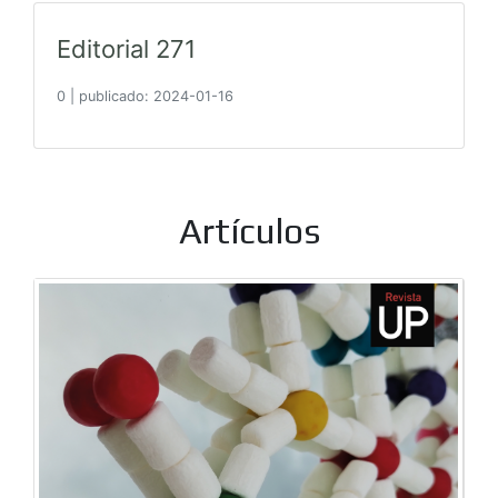
Editorial 271
0
|
publicado: 2024-01-16
Artículos