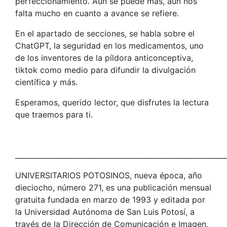
perfeccionamiento. Aún se puede más, aún nos
falta mucho en cuanto a avance se refiere.
En el apartado de secciones, se habla sobre el
ChatGPT, la seguridad en los medicamentos, uno
de los inventores de la píldora anticonceptiva,
tiktok como medio para difundir la divulgación
científica y más.
Esperamos, querido lector, que disfrutes la lectura
que traemos para ti.
___________________________________________________________
UNIVERSITARIOS POTOSINOS, nueva época, año
dieciocho, número 271, es una publicación mensual
gratuita fundada en marzo de 1993 y editada por
la Universidad Autónoma de San Luis Potosí, a
través de la Dirección de Comunicación e Imagen,