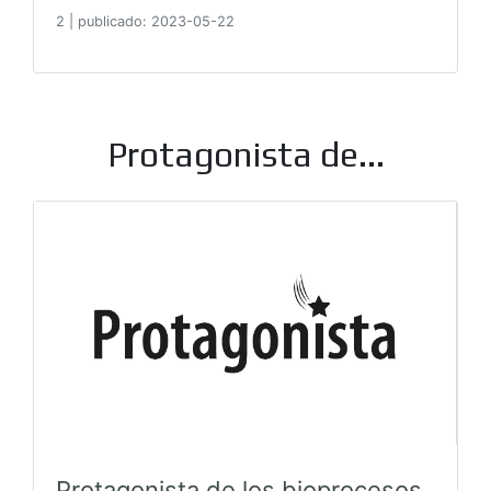
2
|
publicado: 2023-05-22
Protagonista de...
Protagonista de los bioprocesos