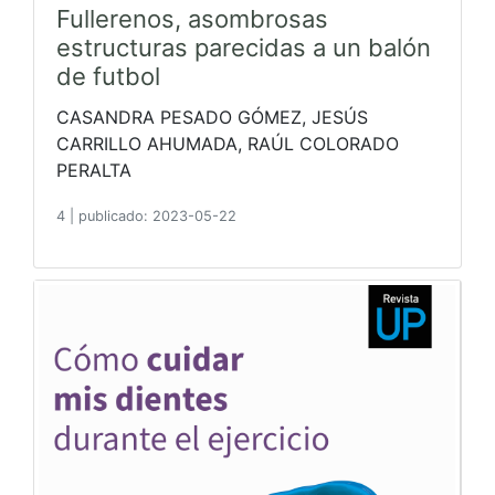
Fullerenos, asombrosas
estructuras parecidas a un balón
de futbol
CASANDRA PESADO GÓMEZ, JESÚS
CARRILLO AHUMADA, RAÚL COLORADO
PERALTA
4
|
publicado: 2023-05-22