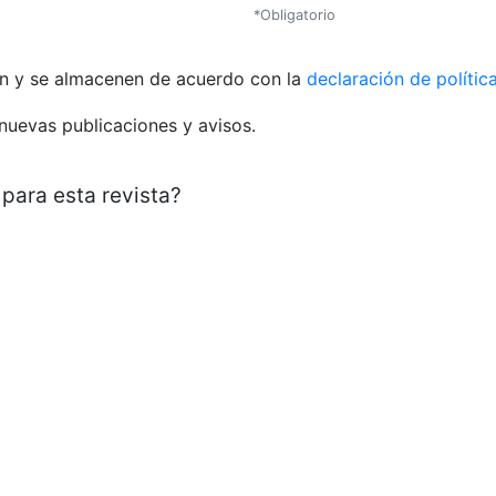
*Obligatorio
len y se almacenen de acuerdo con la
declaración de polític
nuevas publicaciones y avisos.
 para esta revista?