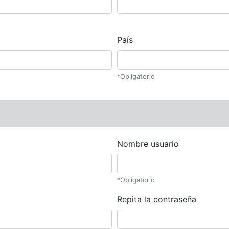
País
*Obligatorio
Nombre usuario
*Obligatorio
Repita la contraseña