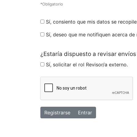
*Obligatorio
Sí, consiento que mis datos se recopi
Sí, deseo que me notifiquen acerca de 
¿Estaría dispuesto a revisar envíos
Sí, solicitar el rol Revisor/a externo.
Registrarse
Entrar