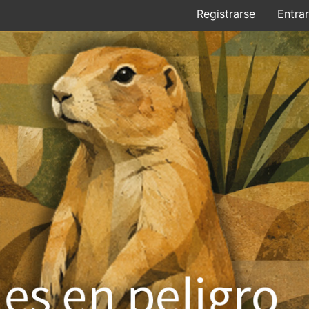
Registrarse
Entrar