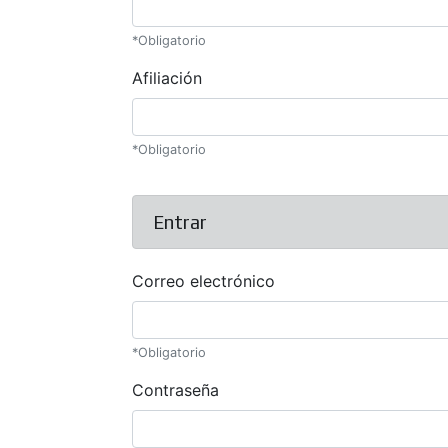
*Obligatorio
Afiliación
*Obligatorio
Entrar
Correo electrónico
*Obligatorio
Contraseña