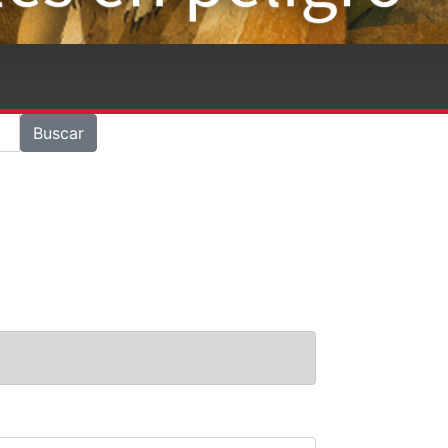
Buscar