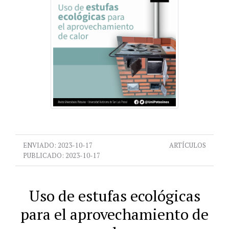
ENVIADO:
2023-10-17
ARTÍCULOS
PUBLICADO:
2023-10-17
Uso de estufas ecológicas
para el aprovechamiento de