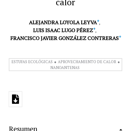
calor
+
ALEJANDRA LOYOLA LEYVA
+
LUIS ISAAC LUGO PÉREZ
+
FRANCISCO JAVIER GONZÁLEZ CONTRERAS
ESTUFAS ECOLÓGICAS
APROVECHAMIENTO DE CALOR
NANOANTENAS
Resumen