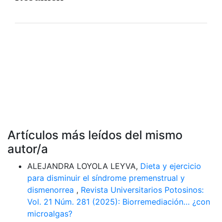
Artículos más leídos del mismo
autor/a
ALEJANDRA LOYOLA LEYVA,
Dieta y ejercicio
para disminuir el síndrome premenstrual y
dismenorrea
,
Revista Universitarios Potosinos:
Vol. 21 Núm. 281 (2025): Biorremediación… ¿con
microalgas?