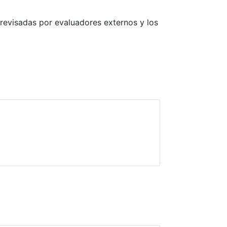
 revisadas por evaluadores externos y los