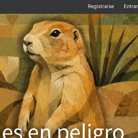
Registrarse
Entrar