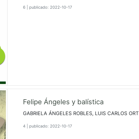
6
|
publicado: 2022-10-17
Felipe Ángeles y balística
GABRIELA ÁNGELES ROBLES, LUIS CARLOS ORT
4
|
publicado: 2022-10-17