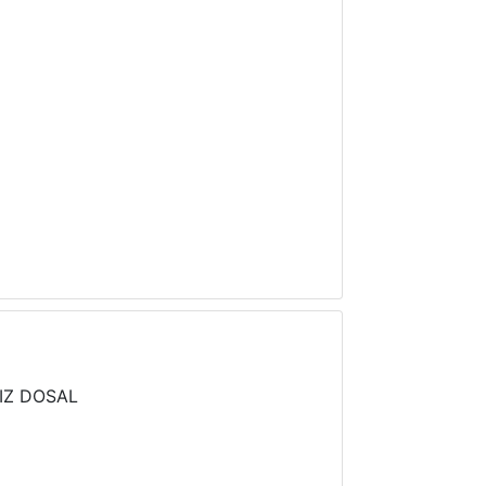
IZ DOSAL