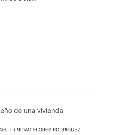
seño de una vivienda
EL TRINIDAD FLORES RODRÍGUEZ