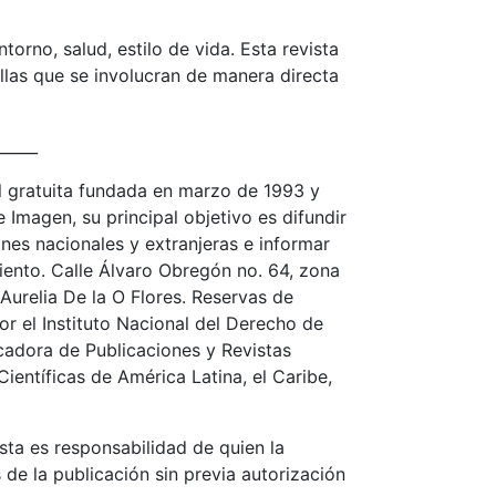
rno, salud, estilo de vida. Esta revista
llas que se involucran de manera directa
_____
 gratuita fundada en marzo de 1993 y
Imagen, su principal objetivo es difundir
ones nacionales y extranjeras e informar
iento. Calle Álvaro Obregón no. 64, zona
Aurelia De la O Flores. Reservas de
 el Instituto Nacional del Derecho de
icadora de Publicaciones y Revistas
ientíficas de América Latina, el Caribe,
sta es responsabilidad de quien la
de la publicación sin previa autorización