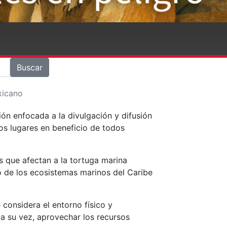
Buscar
xicano
ión enfocada a la divulgación y difusión
os lugares en beneficio de todos
s que afectan a la tortuga marina
o de los ecosistemas marinos del Caribe
 considera el entorno físico y
 a su vez, aprovechar los recursos