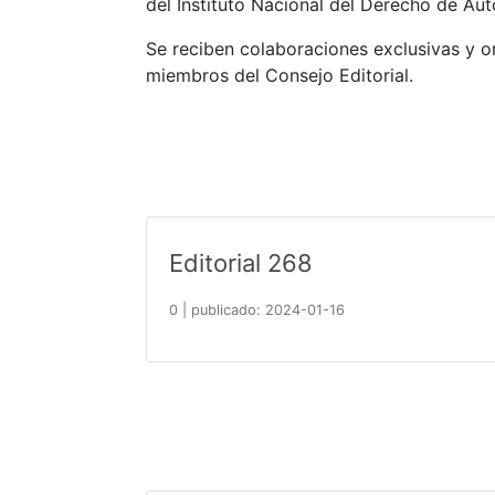
del Instituto Nacional del Derecho de Aut
Se reciben colaboraciones exclusivas y or
miembros del Consejo Editorial.
Editorial 268
0
|
publicado: 2024-01-16