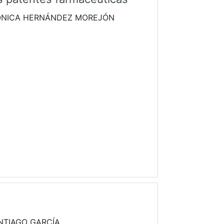
ÓNICA HERNÁNDEZ MOREJÓN
NTIAGO GARCÍA