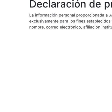
Declaración de p
La información personal proporcionada a
J
exclusivamente para los fines establecidos en
nombre, correo electrónico, afiliación instit