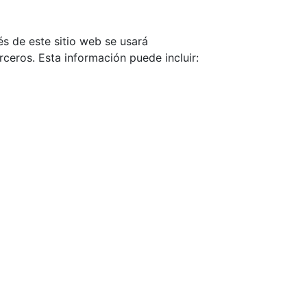
és de este sitio web se usará
erceros. Esta información puede incluir: