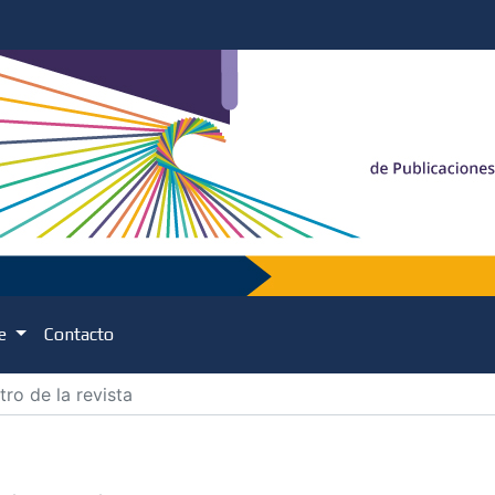
de
Contacto