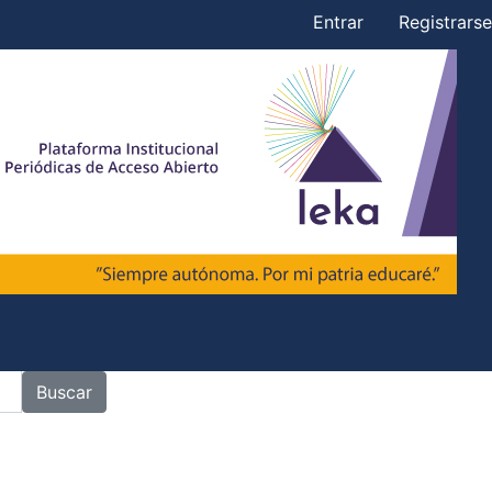
Entrar
Registrarse
Buscar