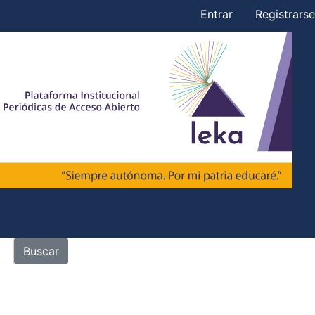
Entrar
Registrarse
Buscar