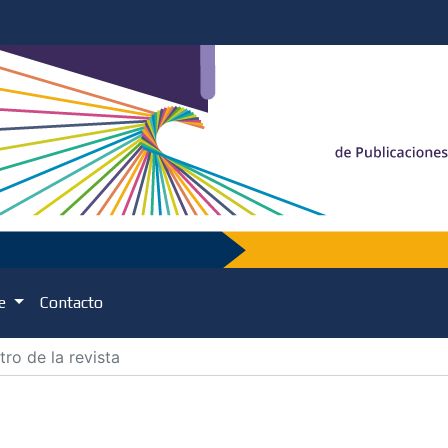
de
Contacto