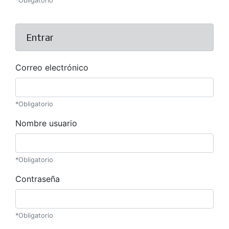
*Obligatorio
Entrar
Correo electrónico
*Obligatorio
Nombre usuario
*Obligatorio
Contraseña
*Obligatorio