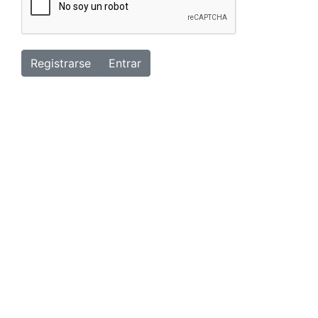
Registrarse
Entrar