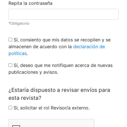
Repita la contraseña
*Obligatorio
Sí, consiento que mis datos se recopilen y se
almacenen de acuerdo con la
declaración de
políticas
.
Sí, deseo que me notifiquen acerca de nuevas
publicaciones y avisos.
¿Estaría dispuesto a revisar envíos para
esta revista?
Sí, solicitar el rol Revisor/a externo.