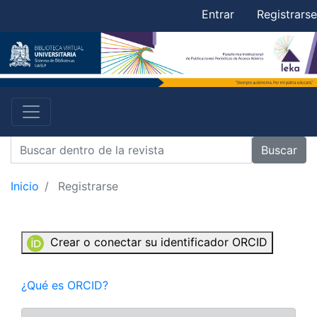
Entrar
Registrarse
Buscar
Inicio
Registrarse
Crear o conectar su identificador ORCID
¿Qué es ORCID?