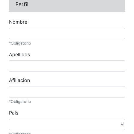
Perfil
Nombre
*Obligatorio
Apellidos
Afiliación
*Obligatorio
País