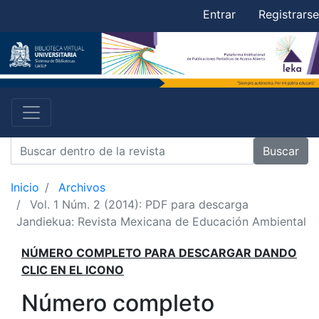
Entrar
Registrarse
Buscar
Inicio
Archivos
Vol. 1 Núm. 2 (2014): PDF para descarga
Jandiekua: Revista Mexicana de Educación Ambiental
NÚMERO COMPLETO PARA DESCARGAR DANDO
CLIC EN EL ICONO
Número completo