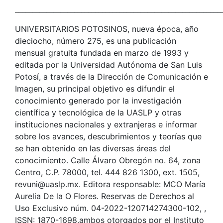
___________________________________________________________
UNIVERSITARIOS POTOSINOS, nueva época, año
dieciocho, número 275, es una publicación
mensual gratuita fundada en marzo de 1993 y
editada por la Universidad Autónoma de San Luis
Potosí, a través de la Dirección de Comunicación e
Imagen, su principal objetivo es difundir el
conocimiento generado por la investigación
científica y tecnológica de la UASLP y otras
instituciones nacionales y extranjeras e informar
sobre los avances, descubrimientos y teorías que
se han obtenido en las diversas áreas del
conocimiento. Calle Álvaro Obregón no. 64, zona
Centro, C.P. 78000, tel. 444 826 1300, ext. 1505,
revuni@uaslp.mx. Editora responsable: MCO María
Aurelia De la O Flores. Reservas de Derechos al
Uso Exclusivo núm. 04-2022-120714274300-102, ,
ISSN: 1870-1698,ambos otorgados por el Instituto