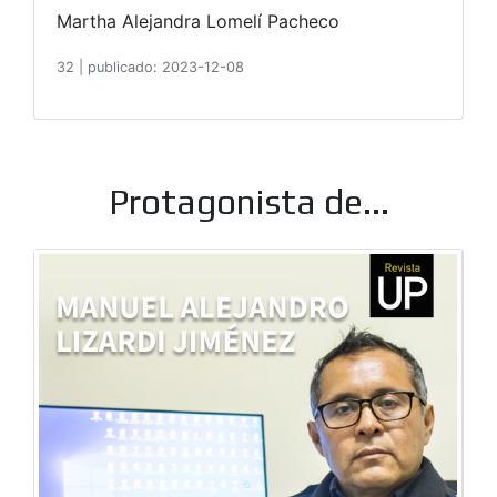
Martha Alejandra Lomelí Pacheco
32
|
publicado: 2023-12-08
Protagonista de...