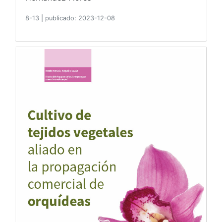
8-13
|
publicado: 2023-12-08