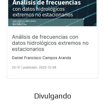
Análisis de frecuencias con
datos hidrológicos extremos no
estacionarios
Daniel Francisco Campos Aranda
25-31
|
publicado: 2023-12-08
Divulgando