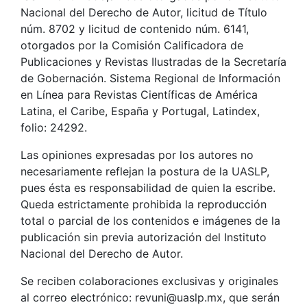
Nacional del Derecho de Autor, licitud de Título
núm. 8702 y licitud de contenido núm. 6141,
otorgados por la Comisión Calificadora de
Publicaciones y Revistas Ilustradas de la Secretaría
de Gobernación. Sistema Regional de Información
en Línea para Revistas Científicas de América
Latina, el Caribe, España y Portugal, Latindex,
folio: 24292.
Las opiniones expresadas por los autores no
necesariamente reflejan la postura de la UASLP,
pues ésta es responsabilidad de quien la escribe.
Queda estrictamente prohibida la reproducción
total o parcial de los contenidos e imágenes de la
publicación sin previa autorización del Instituto
Nacional del Derecho de Autor.
Se reciben colaboraciones exclusivas y originales
al correo electrónico: revuni@uaslp.mx, que serán