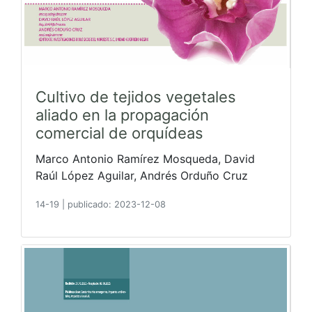
Cultivo de tejidos vegetales
aliado en la propagación
comercial de orquídeas
Marco Antonio Ramírez Mosqueda, David
Raúl López Aguilar, Andrés Orduño Cruz
14-19
|
publicado: 2023-12-08