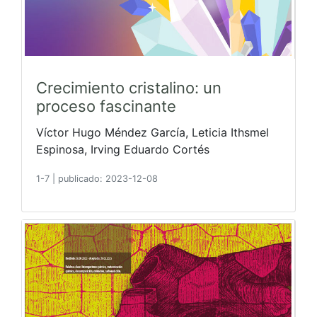
Crecimiento cristalino: un
proceso fascinante
Víctor Hugo Méndez García, Leticia Ithsmel
Espinosa, Irving Eduardo Cortés
1-7
|
publicado: 2023-12-08