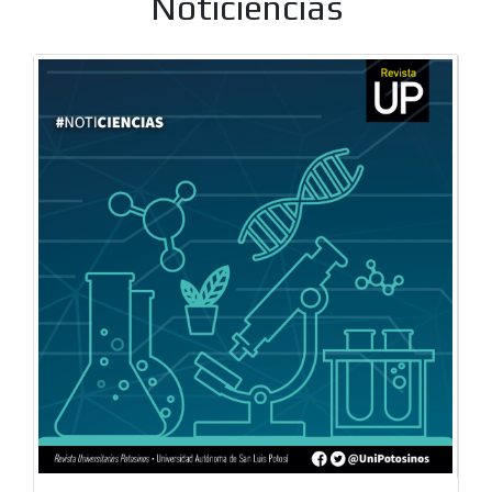
Noticiencias