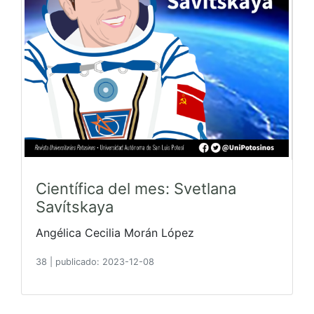
Científica del mes: Svetlana
Savítskaya
Angélica Cecilia Morán López
38
|
publicado: 2023-12-08