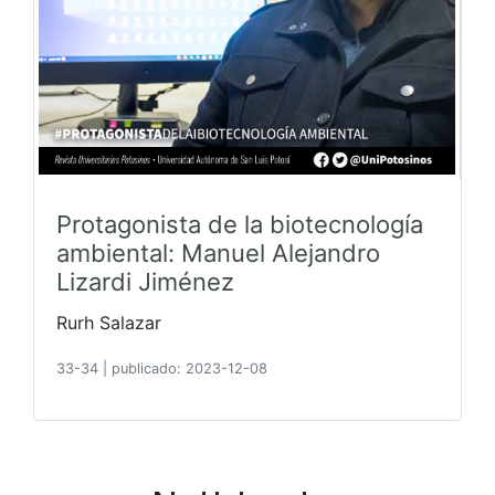
Protagonista de la biotecnología
ambiental: Manuel Alejandro
Lizardi Jiménez
Rurh Salazar
33-34
|
publicado: 2023-12-08