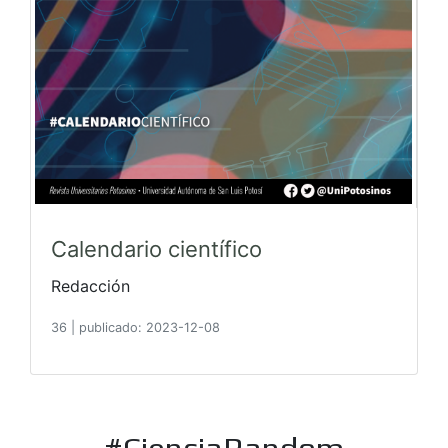
Calendario científico
Redacción
36
|
publicado: 2023-12-08