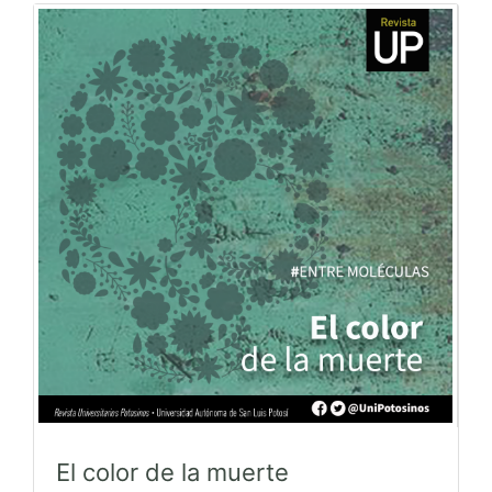
El color de la muerte