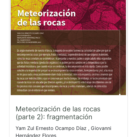
Meteorización de las rocas
(parte 2): fragmentación
Yam Zul Ernesto Ocampo Díaz , Giovanni
Hernández Flores