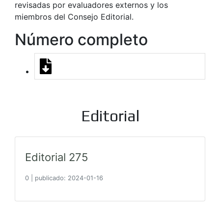
revisadas por evaluadores externos y los
miembros del Consejo Editorial.
Número completo
Editorial
Editorial 275
0
|
publicado: 2024-01-16