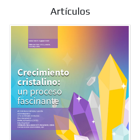
Artículos