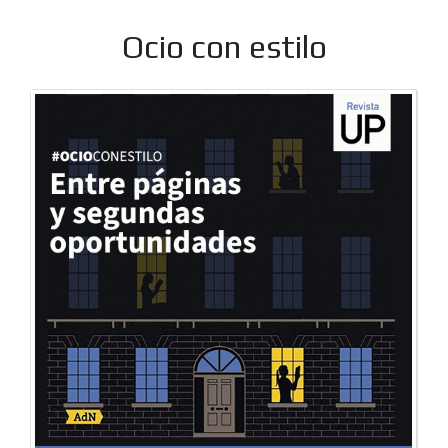
Ocio con estilo