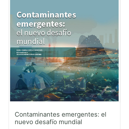
Contaminantes emergentes: el
nuevo desafío mundial