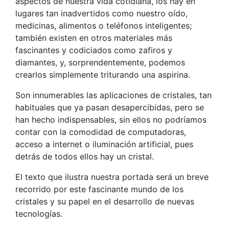
aspectos de nuestra vida cotidiana, los hay en
lugares tan inadvertidos como nuestro oído,
medicinas, alimentos o teléfonos inteligentes;
también existen en otros materiales más
fascinantes y codiciados como zafiros y
diamantes, y, sorprendentemente, podemos
crearlos simplemente triturando una aspirina.
Son innumerables las aplicaciones de cristales, tan
habituales que ya pasan desapercibidas, pero se
han hecho indispensables, sin ellos no podríamos
contar con la comodidad de computadoras,
acceso a internet o iluminación artificial, pues
detrás de todos ellos hay un cristal.
El texto que ilustra nuestra portada será un breve
recorrido por este fascinante mundo de los
cristales y su papel en el desarrollo de nuevas
tecnologías.