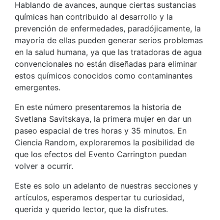
Hablando de avances, aunque ciertas sustancias
químicas han contribuido al desarrollo y la
prevención de enfermedades, paradójicamente, la
mayoría de ellas pueden generar serios problemas
en la salud humana, ya que las tratadoras de agua
convencionales no están diseñadas para eliminar
estos químicos conocidos como contaminantes
emergentes.
En este número presentaremos la historia de
Svetlana Savitskaya, la primera mujer en dar un
paseo espacial de tres horas y 35 minutos. En
Ciencia Random, exploraremos la posibilidad de
que los efectos del Evento Carrington puedan
volver a ocurrir.
Este es solo un adelanto de nuestras secciones y
artículos, esperamos despertar tu curiosidad,
querida y querido lector, que la disfrutes.