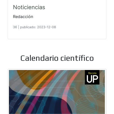
Noticiencias
Redacción
36
|
publicado: 2023-12-08
Calendario científico