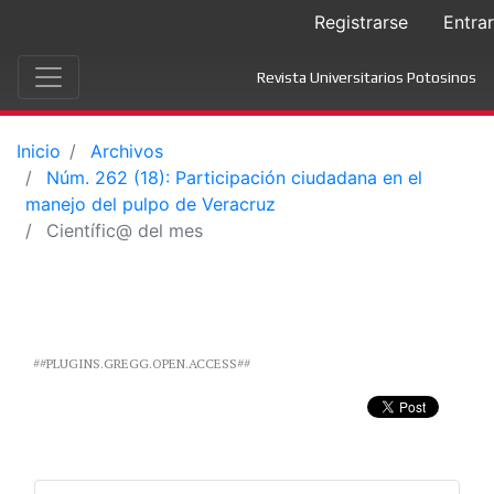
Registrarse
Entrar
Revista Universitarios Potosinos
Inicio
Archivos
Núm. 262 (18): Participación ciudadana en el
manejo del pulpo de Veracruz
Científic@ del mes
##PLUGINS.GREGG.OPEN.ACCESS##