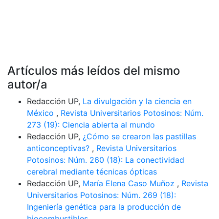
Artículos más leídos del mismo
autor/a
Redacción UP,
La divulgación y la ciencia en
México
,
Revista Universitarios Potosinos: Núm.
273 (19): Ciencia abierta al mundo
Redacción UP,
¿Cómo se crearon las pastillas
anticonceptivas?
,
Revista Universitarios
Potosinos: Núm. 260 (18): La conectividad
cerebral mediante técnicas ópticas
Redacción UP,
María Elena Caso Muñoz
,
Revista
Universitarios Potosinos: Núm. 269 (18):
Ingeniería genética para la producción de
biocombustibles