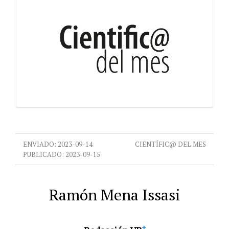
ENVIADO:
2023-09-14
CIENTÍFIC@ DEL MES
PUBLICADO:
2023-09-15
Ramón Mena Issasi
+