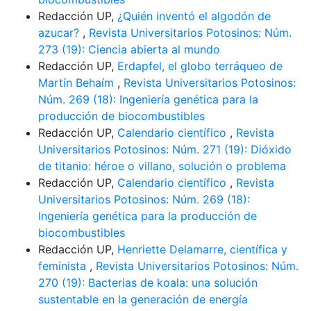
Redacción UP,
¿Quién inventó el algodón de
azucar?
,
Revista Universitarios Potosinos: Núm.
273 (19): Ciencia abierta al mundo
Redacción UP,
Erdapfel, el globo terráqueo de
Martín Behaím
,
Revista Universitarios Potosinos:
Núm. 269 (18): Ingeniería genética para la
producción de biocombustibles
Redacción UP,
Calendario científico
,
Revista
Universitarios Potosinos: Núm. 271 (19): Dióxido
de titanio: héroe o villano, solución o problema
Redacción UP,
Calendario científico
,
Revista
Universitarios Potosinos: Núm. 269 (18):
Ingeniería genética para la producción de
biocombustibles
Redacción UP,
Henriette Delamarre, científica y
feminista
,
Revista Universitarios Potosinos: Núm.
270 (19): Bacterias de koala: una solución
sustentable en la generación de energía