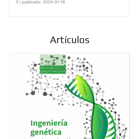
0
|
publicado: 2024-01-16
Artículos