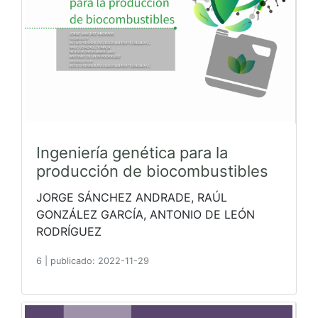
Ingeniería genética para la
producción de biocombustibles
JORGE SÁNCHEZ ANDRADE, RAÚL
GONZÁLEZ GARCÍA, ANTONIO DE LEÓN
RODRÍGUEZ
6
|
publicado: 2022-11-29