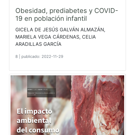
Obesidad, prediabetes y COVID-
19 en población infantil
GICELA DE JESÚS GALVÁN ALMAZÁN,
MARIELA VEGA CÁRDENAS, CELIA
ARADILLAS GARCÍA
8
|
publicado: 2022-11-29