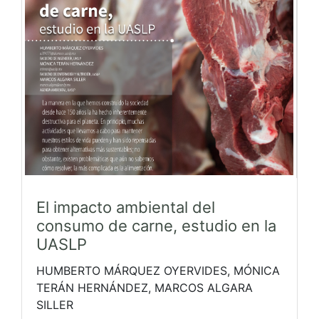
El impacto ambiental del
consumo de carne, estudio en la
UASLP
HUMBERTO MÁRQUEZ OYERVIDES, MÓNICA
TERÁN HERNÁNDEZ, MARCOS ALGARA
SILLER