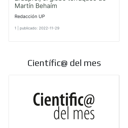
Martín Behaím
Redacción UP
1
|
publicado: 2022-11-29
Científic@ del mes