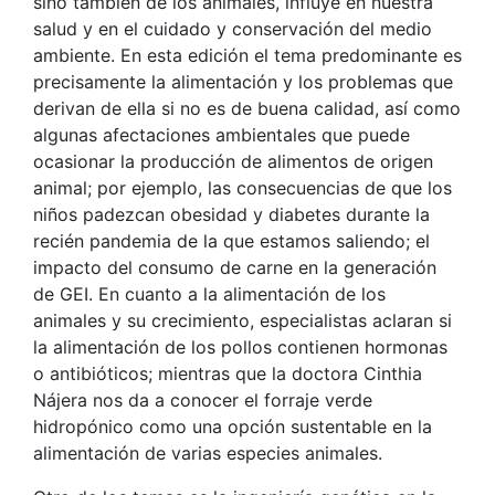
sino también de los animales, influye en nuestra
salud y en el cuidado y conservación del medio
ambiente. En esta edición el tema predominante es
precisamente la alimentación y los problemas que
derivan de ella si no es de buena calidad, así como
algunas afectaciones ambientales que puede
ocasionar la producción de alimentos de origen
animal; por ejemplo, las consecuencias de que los
niños padezcan obesidad y diabetes durante la
recién pandemia de la que estamos saliendo; el
impacto del consumo de carne en la generación
de GEI. En cuanto a la alimentación de los
animales y su crecimiento, especialistas aclaran si
la alimentación de los pollos contienen hormonas
o antibióticos; mientras que la doctora Cinthia
Nájera nos da a conocer el forraje verde
hidropónico como una opción sustentable en la
alimentación de varias especies animales.