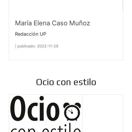
María Elena Caso Muñoz
Redacción UP
|
publicado: 2022-11-29
Ocio con estilo