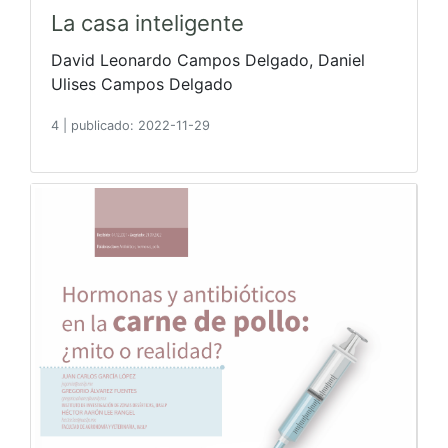
La casa inteligente
David Leonardo Campos Delgado, Daniel
Ulises Campos Delgado
4
|
publicado: 2022-11-29