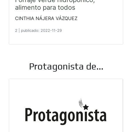
alimento para todos
CINTHIA NÁJERA VÁZQUEZ
2
|
publicado: 2022-11-29
Protagonista de...