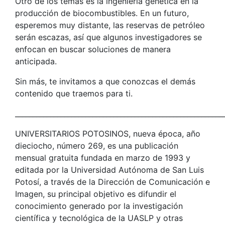
Otro de los temas es la ingeniería genética en la
producción de biocombustibles. En un futuro,
esperemos muy distante, las reservas de petróleo
serán escazas, así que algunos investigadores se
enfocan en buscar soluciones de manera
anticipada.
Sin más, te invitamos a que conozcas el demás
contenido que traemos para ti.
___________________________________________________________
UNIVERSITARIOS POTOSINOS, nueva época, año
dieciocho, número 269, es una publicación
mensual gratuita fundada en marzo de 1993 y
editada por la Universidad Autónoma de San Luis
Potosí, a través de la Dirección de Comunicación e
Imagen, su principal objetivo es difundir el
conocimiento generado por la investigación
científica y tecnológica de la UASLP y otras