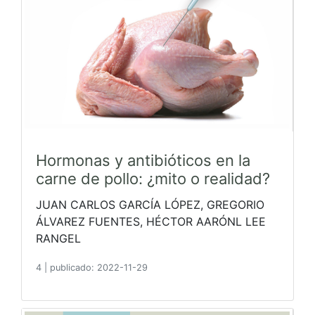
Hormonas y antibióticos en la
carne de pollo: ¿mito o realidad?
JUAN CARLOS GARCÍA LÓPEZ, GREGORIO
ÁLVAREZ FUENTES, HÉCTOR AARÓNL LEE
RANGEL
4
|
publicado: 2022-11-29