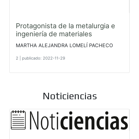
Protagonista de la metalurgia e
ingeniería de materiales
MARTHA ALEJANDRA LOMELÍ PACHECO
2
|
publicado: 2022-11-29
Noticiencias