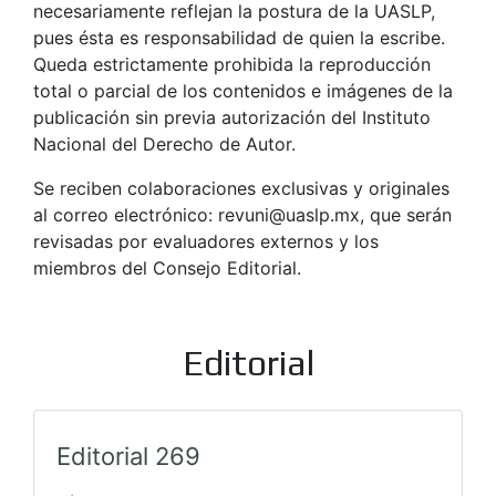
necesariamente reflejan la postura de la UASLP,
pues ésta es responsabilidad de quien la escribe.
Queda estrictamente prohibida la reproducción
total o parcial de los contenidos e imágenes de la
publicación sin previa autorización del Instituto
Nacional del Derecho de Autor.
Se reciben colaboraciones exclusivas y originales
al correo electrónico: revuni@uaslp.mx, que serán
revisadas por evaluadores externos y los
miembros del Consejo Editorial.
Editorial
Editorial 269