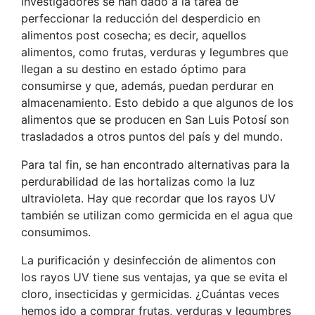
investigadores se han dado a la tarea de
perfeccionar la reducción del desperdicio en
alimentos post cosecha; es decir, aquellos
alimentos, como frutas, verduras y legumbres que
llegan a su destino en estado óptimo para
consumirse y que, además, puedan perdurar en
almacenamiento. Esto debido a que algunos de los
alimentos que se producen en San Luis Potosí son
trasladados a otros puntos del país y del mundo.
Para tal fin, se han encontrado alternativas para la
perdurabilidad de las hortalizas como la luz
ultravioleta. Hay que recordar que los rayos UV
también se utilizan como germicida en el agua que
consumimos.
La purificación y desinfección de alimentos con
los rayos UV tiene sus ventajas, ya que se evita el
cloro, insecticidas y germicidas. ¿Cuántas veces
hemos ido a comprar frutas, verduras y legumbres