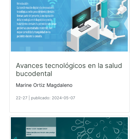
Avances tecnológicos en la salud
bucodental
Marine Ortiz Magdaleno
22-27
|
publicado: 2024-05-07