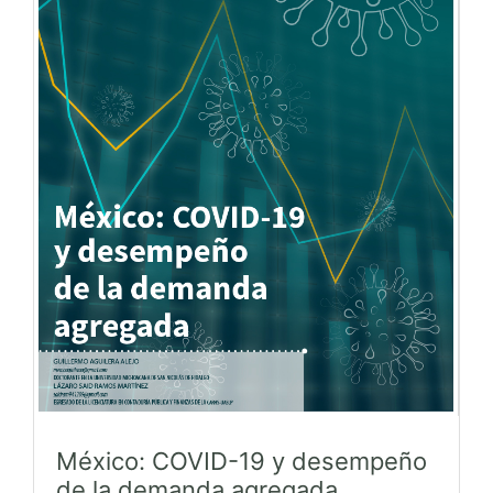
México: COVID-19 y desempeño
de la demanda agregada