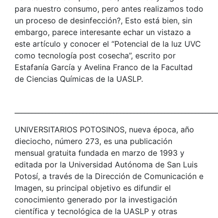
para nuestro consumo, pero antes realizamos todo
un proceso de desinfección?, Esto está bien, sin
embargo, parece interesante echar un vistazo a
este artículo y conocer el “Potencial de la luz UVC
como tecnología post cosecha”, escrito por
Estafanía García y Avelina Franco de la Facultad
de Ciencias Químicas de la UASLP.
___________________________________________________________
UNIVERSITARIOS POTOSINOS, nueva época, año
dieciocho, número 273, es una publicación
mensual gratuita fundada en marzo de 1993 y
editada por la Universidad Autónoma de San Luis
Potosí, a través de la Dirección de Comunicación e
Imagen, su principal objetivo es difundir el
conocimiento generado por la investigación
científica y tecnológica de la UASLP y otras