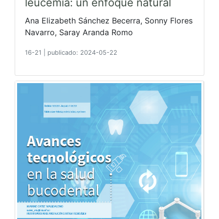
leucemia: un enfoque natural
Ana Elizabeth Sánchez Becerra, Sonny Flores
Navarro, Saray Aranda Romo
16-21
|
publicado: 2024-05-22