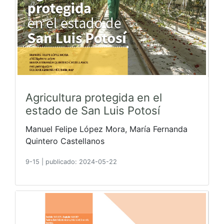
Agricultura protegida en el
estado de San Luis Potosí
Manuel Felipe López Mora, María Fernanda
Quintero Castellanos
9-15
|
publicado: 2024-05-22