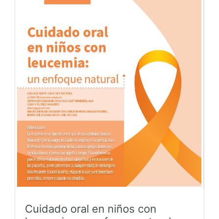
Cuidado oral en niños con