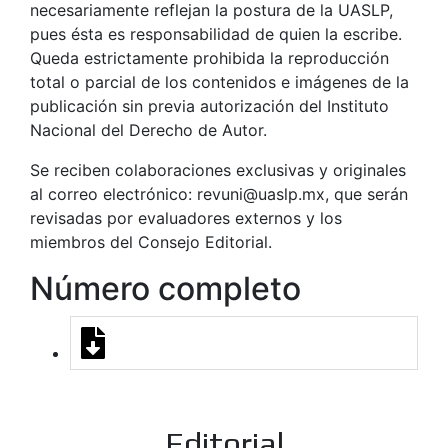
necesariamente reflejan la postura de la UASLP,
pues ésta es responsabilidad de quien la escribe.
Queda estrictamente prohibida la reproducción
total o parcial de los contenidos e imágenes de la
publicación sin previa autorización del Instituto
Nacional del Derecho de Autor.
Se reciben colaboraciones exclusivas y originales
al correo electrónico: revuni@uaslp.mx, que serán
revisadas por evaluadores externos y los
miembros del Consejo Editorial.
Número completo
Editorial