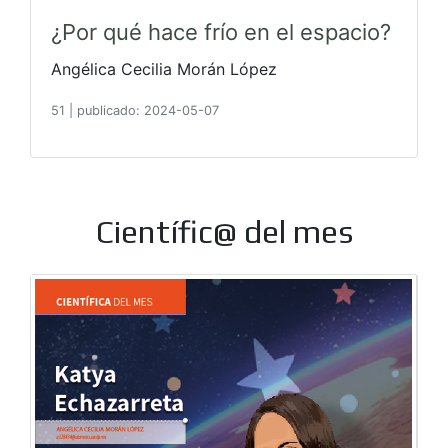
¿Por qué hace frío en el espacio?
Angélica Cecilia Morán López
51
|
publicado: 2024-05-07
Científic@ del mes