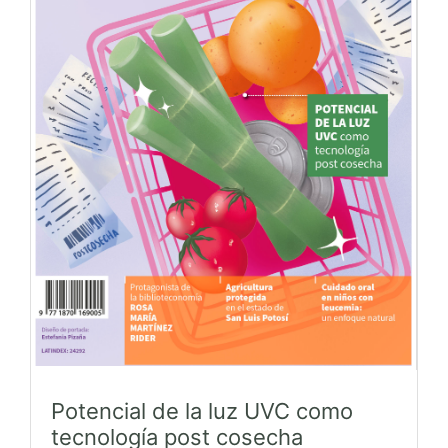
Potencial de la luz UVC como
tecnología post cosecha