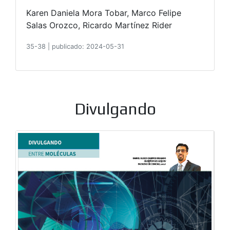
Karen Daniela Mora Tobar, Marco Felipe
Salas Orozco, Ricardo Martínez Rider
35-38
|
publicado: 2024-05-31
Divulgando