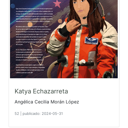
Katya Echazarreta
Angélica Cecilia Morán López
52
|
publicado: 2024-05-31