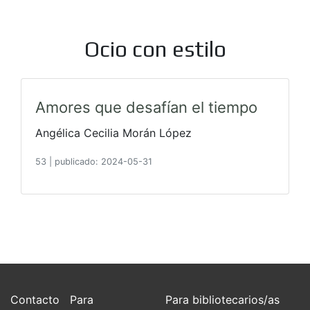
Ocio con estilo
Amores que desafían el tiempo
Angélica Cecilia Morán López
53
|
publicado: 2024-05-31
Contacto
Para
Para bibliotecarios/as