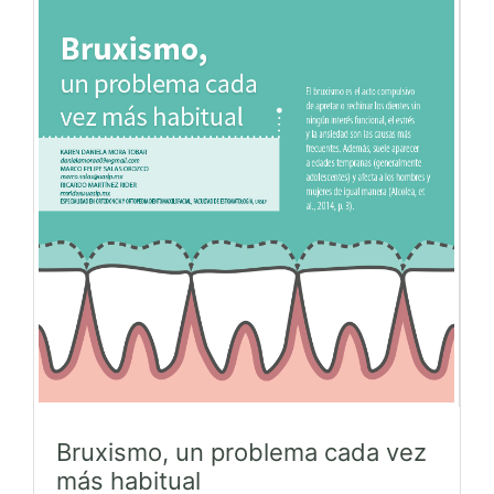
Bruxismo, un problema cada vez
más habitual