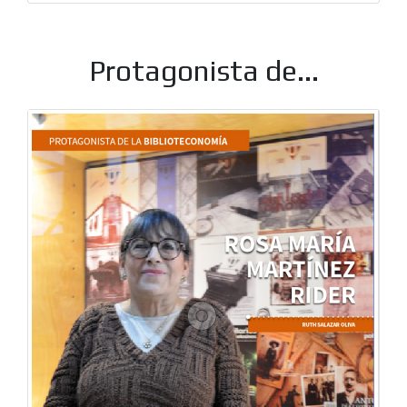
Protagonista de...