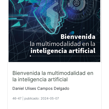
Bienvenida la multimodalidad en
la inteligencia artificial
Daniel Ulises Campos Delgado
46-47
|
publicado: 2024-05-07