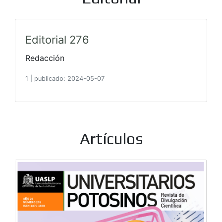
Editorial 276
Redacción
1
|
publicado: 2024-05-07
Artículos