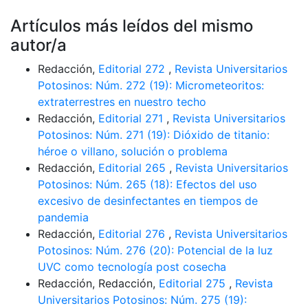
Artículos más leídos del mismo
autor/a
Redacción,
Editorial 272
,
Revista Universitarios
Potosinos: Núm. 272 (19): Micrometeoritos:
extraterrestres en nuestro techo
Redacción,
Editorial 271
,
Revista Universitarios
Potosinos: Núm. 271 (19): Dióxido de titanio:
héroe o villano, solución o problema
Redacción,
Editorial 265
,
Revista Universitarios
Potosinos: Núm. 265 (18): Efectos del uso
excesivo de desinfectantes en tiempos de
pandemia
Redacción,
Editorial 276
,
Revista Universitarios
Potosinos: Núm. 276 (20): Potencial de la luz
UVC como tecnología post cosecha
Redacción, Redacción,
Editorial 275
,
Revista
Universitarios Potosinos: Núm. 275 (19):