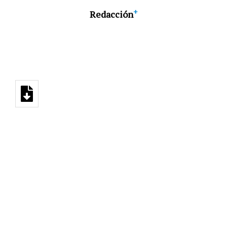
+
Redacción